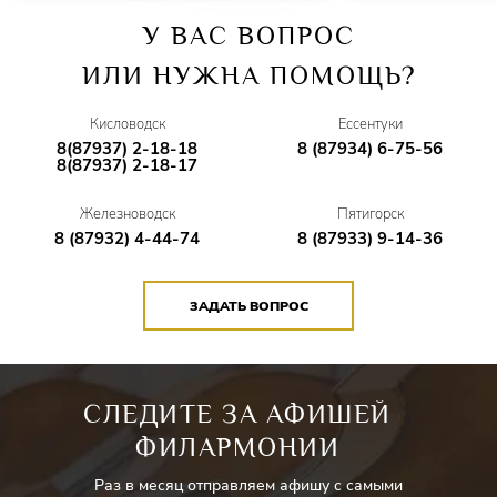
У ВАС ВОПРОС
ИЛИ НУЖНА ПОМОЩЬ?
Кисловодск
Ессентуки
8(87937) 2-18-18
8 (87934) 6-75-56
8(87937) 2-18-17
Железноводск
Пятигорск
8 (87932) 4-44-74
8 (87933) 9-14-36
ЗАДАТЬ ВОПРОС
СЛЕДИТЕ ЗА АФИШЕЙ
ФИЛАРМОНИИ
Раз в месяц отправляем афишу с самыми