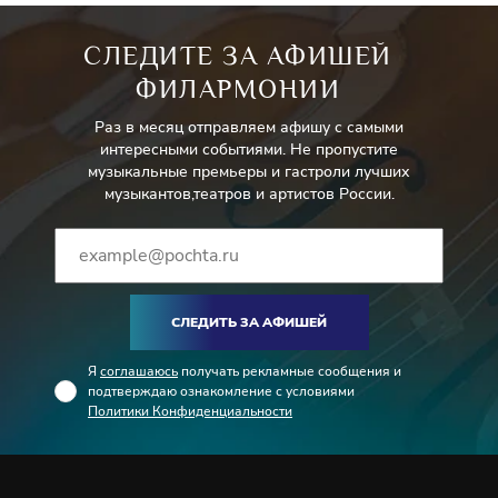
СЛЕДИТЕ ЗА АФИШЕЙ
ФИЛАРМОНИИ
Раз в месяц отправляем афишу с самыми
интересными событиями. Не пропустите
музыкальные премьеры и гастроли лучших
музыкантов,театров и артистов России.
СЛЕДИТЬ ЗА АФИШЕЙ
Я
соглашаюсь
получать рекламные сообщения и
подтверждаю ознакомление с условиями
Политики Конфиденциальности