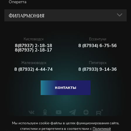
Оперетта
ФИЛАРМОНИЯ
Кисловодск
Ессентуки
8(87937) 2-18-18
8 (87934) 6-75-56
8(87937) 2-18-17
Железноводск
Пятигорск
8 (87932) 4-44-74
8 (87933) 9-14-36
КОНТАКТЫ
Мы используем cookie-файлы в целях функционирования сайта,
статистики и ретаргетинга в соответствии с
Политикой