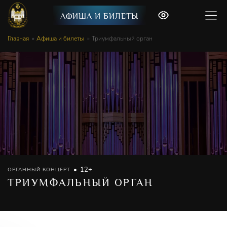
АФИША И БИЛЕТЫ
Главная
Афиша и билеты
Триумфальный орган
12+
ОРГАННЫЙ КОНЦЕРТ
ТРИУМФАЛЬНЫЙ ОРГАН