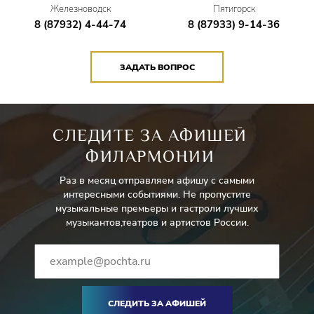
Железноводск
Пятигорск
8 (87932) 4-44-74
8 (87933) 9-14-36
ЗАДАТЬ ВОПРОС
СЛЕДИТЕ ЗА АФИШЕЙ
ФИЛАРМОНИИ
Раз в месяц отправляем афишу с самыми
интересными событиями. Не пропустите
музыкальные премьеры и гастроли лучших
музыкантов,театров и артистов России.
СЛЕДИТЬ ЗА АФИШЕЙ