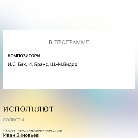
В ПРОГРАММЕ
КОМПОЗИТОРЫ
И.С. Бах, И. Брамс, Ш.-М.Видор
ИСПОЛНЯЮТ
СОЛИСТЫ
Лауреат международных конкурсов
Иван Зиновьев