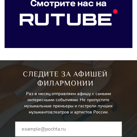
СЛЕДИТЕ ЗА АФИШЕЙ
ФИЛАРМОНИИ
Раз в месяц отправляем афишу с самыми
интересными событиями. Не пропустите
музыкальные премьеры и гастроли лучших
музыкантов,театров и артистов России.