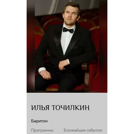
ИЛЬЯ ТОЧИЛКИН
Баритон
Программы:
Ближайшее событие: