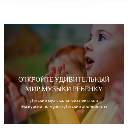
ОТКРОЙТЕ УДИВИТЕЛЬНЫЙ
МИР МУЗЫКИ РЕБЕНКУ
Детские музыкальные спектакли
Экскурсии по музею Детские абонементы