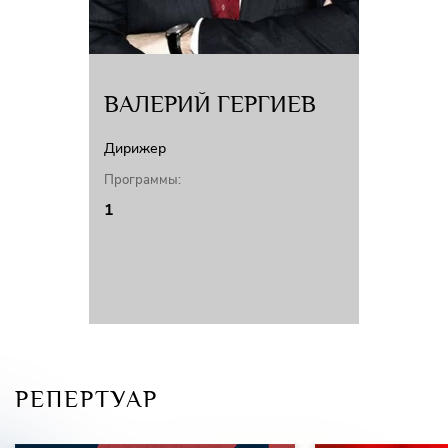
ВАЛЕРИЙ ГЕРГИЕВ
Дирижер
Программы:
1
РЕПЕРТУАР