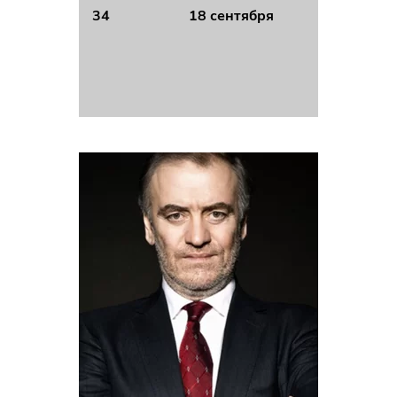
34
18 сентября