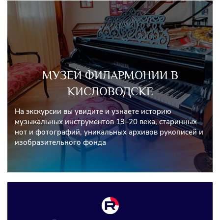
МУЗЕЙ ФИЛАРМОНИИ В
КИСЛОВОДСКЕ
На экскурсии вы увидите и узнаете историю
музыкальных инструментов 19–20 века, старинных
нот и фотографий, уникальных архивов рукописей и
изобразительного фонда