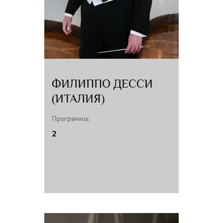
ФИЛИППО ДЕССИ
(ИТАЛИЯ)
Программы:
2