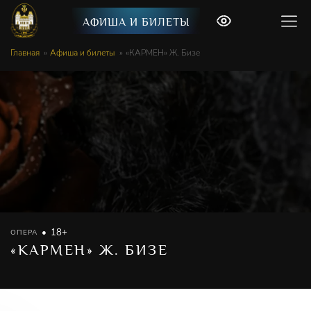
АФИША И БИЛЕТЫ
Главная
Афиша и билеты
«КАРМЕН» Ж. Бизе
18+
ОПЕРА
«КАРМЕН» Ж. БИЗЕ