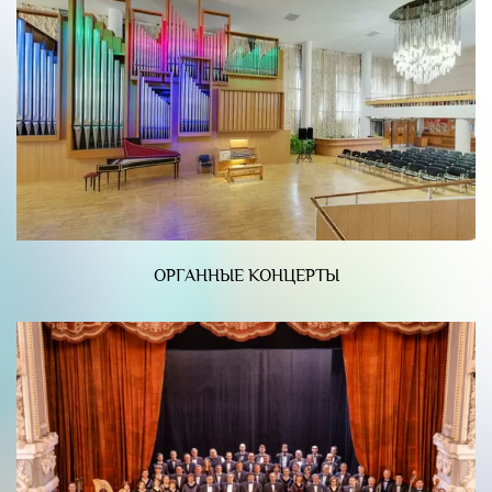
ОРГАННЫЕ КОНЦЕРТЫ