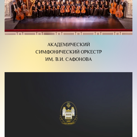
АКАДЕМИЧЕСКИЙ
СИМФОНИЧЕСКИЙ ОРКЕСТР
ИМ. В.И. САФОНОВА