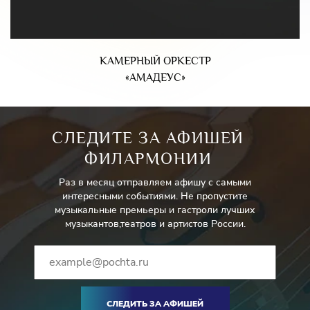
КАМЕРНЫЙ ОРКЕСТР
«АМАДЕУС»
СЛЕДИТЕ ЗА АФИШЕЙ
ФИЛАРМОНИИ
Раз в месяц отправляем афишу с самыми
интересными событиями. Не пропустите
музыкальные премьеры и гастроли лучших
музыкантов,театров и артистов России.
СЛЕДИТЬ ЗА АФИШЕЙ