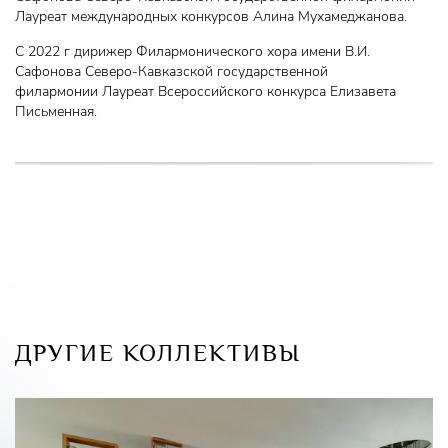
Лауреат международных конкурсов Алина Мухамеджанова.
С 2022 г дирижер Филармонического хора имени В.И.
Сафонова Северо-Кавказской государственной
филармонии Лауреат Всероссийского конкурса Елизавета
Письменная.
ДРУГИЕ КОЛЛЕКТИВЫ