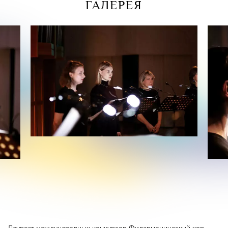
ГАЛЕРЕЯ