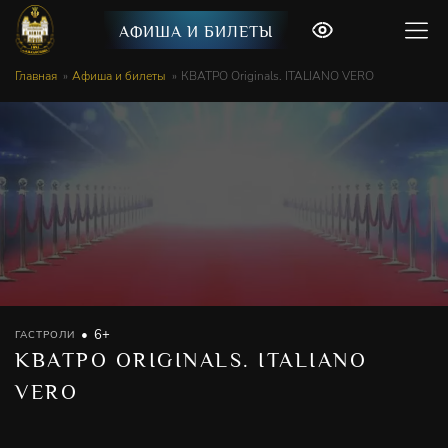
АФИША И БИЛЕТЫ
Главная
Афиша и билеты
КВАТРО Originals. ITALIANO VERO
6+
ГАСТРОЛИ
КВАТРО ORIGINALS. ITALIANO
VERO