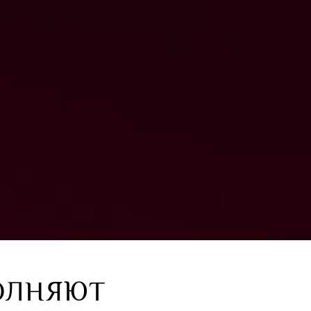
ОЛНЯЮТ