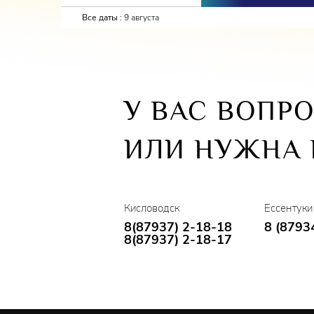
Все даты :
9 августа
У ВАС ВОПР
ИЛИ НУЖНА
Кисловодск
Ессентуки
8(87937) 2-18-18
8 (8793
8(87937) 2-18-17