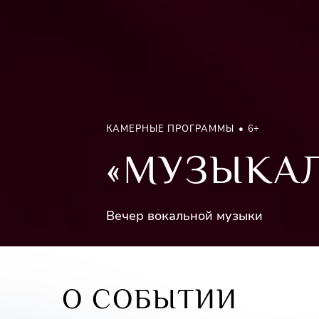
КАМЕРНЫЕ ПРОГРАММЫ
6+
«МУЗЫКАЛ
Вечер вокальной музыки
О СОБЫТИИ