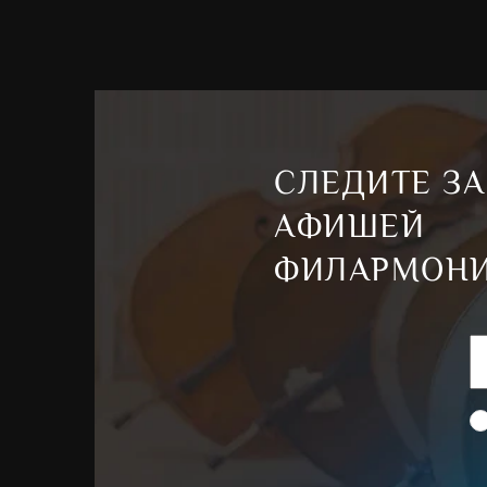
СЛЕДИТЕ ЗА
АФИШЕЙ
ФИЛАРМОН