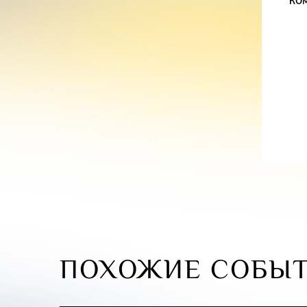
КО
ПОХОЖИЕ СОБЫ