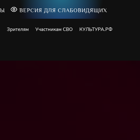
ТЫ
ВЕРСИЯ ДЛЯ СЛАБОВИДЯЩИХ
и
Зрителям
Участникам СВО
КУЛЬТУРА.РФ