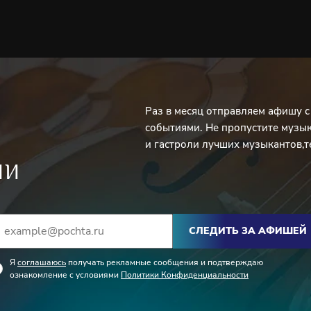
Раз в месяц отправляем афишу 
событиями. Не пропустите музы
и гастроли лучших музыкантов,т
ИИ
СЛЕДИТЬ ЗА АФИШЕЙ
Я
соглашаюсь
получать рекламные сообщения и подтверждаю
ознакомление с условиями
Политики Конфиденциальности