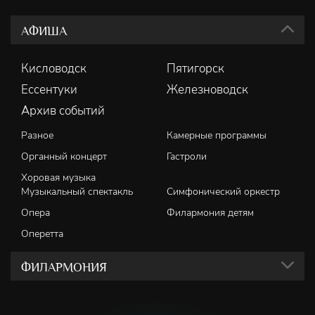
АФИША
Кисловодск
Пятигорск
Ессентуки
Железноводск
Архив событий
Разное
Камерные программы
Органный концерт
Гастроли
Хоровая музыка
Музыкальный спектакль
Симфонический оркестр
Опера
Филармония детям
Оперетта
ФИЛАРМОНИЯ