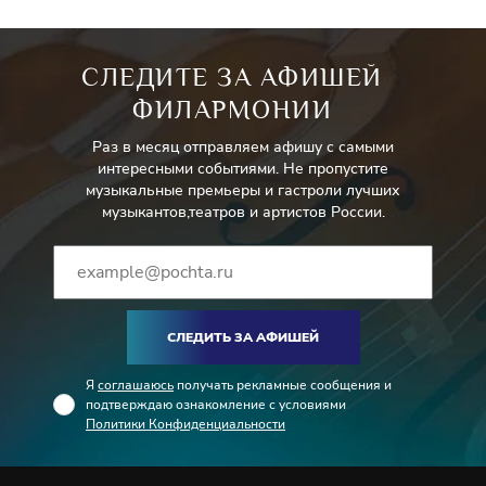
СЛЕДИТЕ ЗА АФИШЕЙ
ФИЛАРМОНИИ
Раз в месяц отправляем афишу с самыми
интересными событиями. Не пропустите
музыкальные премьеры и гастроли лучших
музыкантов,театров и артистов России.
СЛЕДИТЬ ЗА АФИШЕЙ
Я
соглашаюсь
получать рекламные сообщения и
подтверждаю ознакомление с условиями
Политики Конфиденциальности