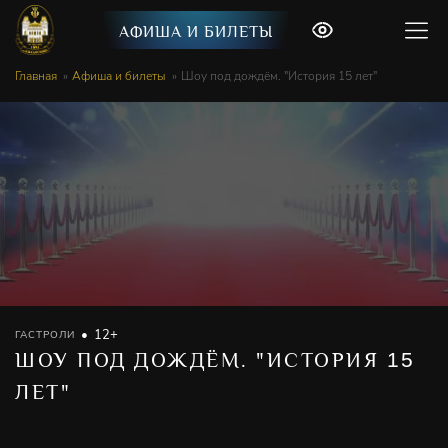
АФИША И БИЛЕТЫ
Главная
Афиша и билеты
Шоу под дождём. "История 15 лет"
12+
ГАСТРОЛИ
ШОУ ПОД ДОЖДЁМ. "ИСТОРИЯ
15
ЛЕТ"