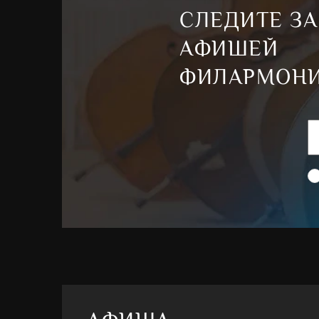
СЛЕДИТЕ ЗА
АФИШЕЙ
ФИЛАРМОН