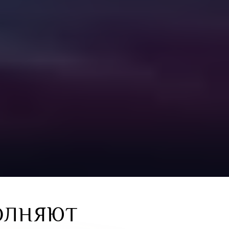
ОЛНЯЮТ