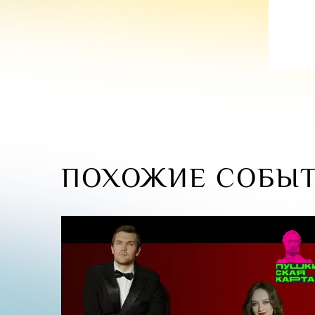
ПОХОЖИЕ СОБЫ