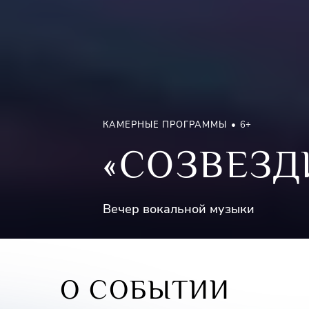
КАМЕРНЫЕ ПРОГРАММЫ
6+
«СОЗВЕЗД
Вечер вокальной музыки
О СОБЫТИИ