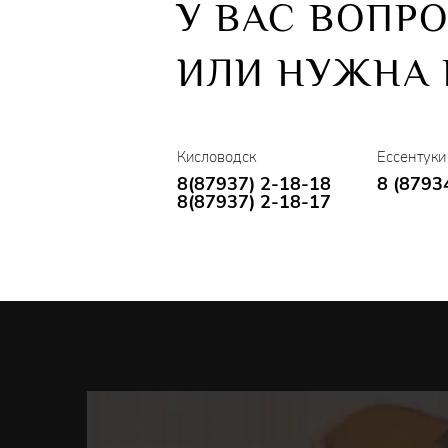
У ВАС ВОПР
ИЛИ НУЖНА
Кисловодск
Ессентуки
8(87937) 2-18-18
8 (8793
8(87937) 2-18-17