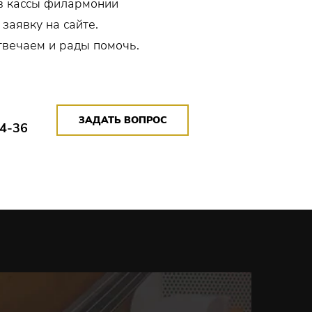
в кассы филармонии
 заявку на сайте.
твечаем и рады помочь.
ЗАДАТЬ ВОПРОС
14-36