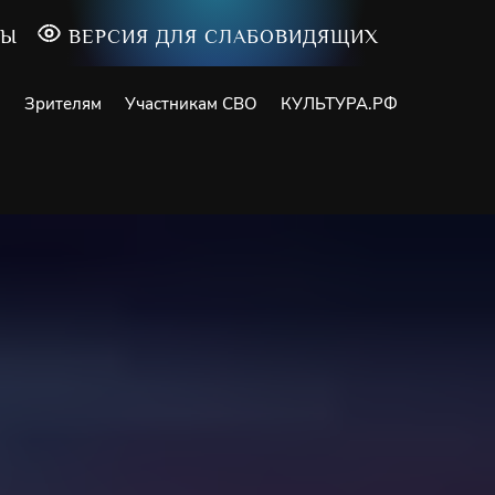
ТЫ
ВЕРСИЯ ДЛЯ СЛАБОВИДЯЩИХ
и
Зрителям
Участникам СВО
КУЛЬТУРА.РФ