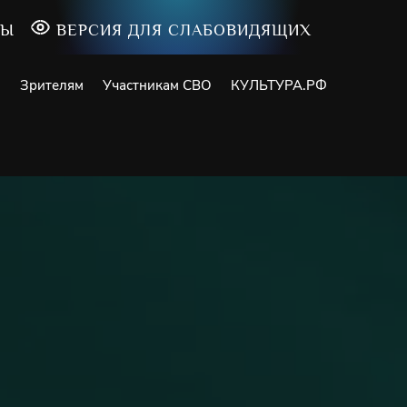
ТЫ
ВЕРСИЯ ДЛЯ СЛАБОВИДЯЩИХ
и
Зрителям
Участникам СВО
КУЛЬТУРА.РФ