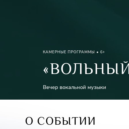
КАМЕРНЫЕ ПРОГРАММЫ
6+
«ВОЛЬНЫЙ
Вечер вокальной музыки
О СОБЫТИИ