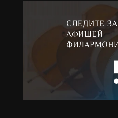
СЛЕДИТЕ ЗА
АФИШЕЙ
ФИЛАРМОН