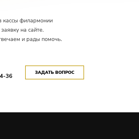
в кассы филармонии
 заявку на сайте.
твечаем и рады помочь.
ЗАДАТЬ ВОПРОС
14-36