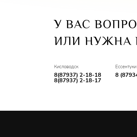
У ВАС ВОПР
ИЛИ НУЖНА
Кисловодск
Ессентуки
8(87937) 2-18-18
8 (8793
8(87937) 2-18-17