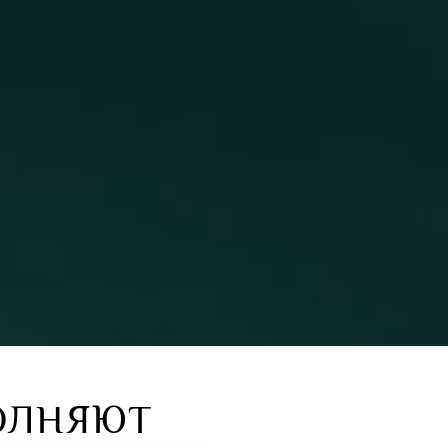
ОЛНЯЮТ