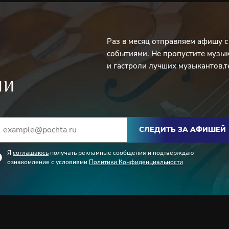
Раз в месяц отправляем афишу 
событиями. Не пропустите музы
и гастроли лучших музыкантов,т
ИИ
СЛЕДИТЬ ЗА АФИШЕЙ
Я
соглашаюсь
получать рекламные сообщения и подтверждаю
ознакомление с условиями
Политики Конфиденциальности