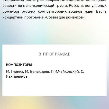
радости до меланхолической грусти. Россыпь популярных
романсов русских композиторов-классиков ждет Вас в
концертной программе «Созвездие романсов».
В ПРОГРАММЕ
КОМПОЗИТОРЫ
М. Глинка, М. Балакирев, П.И.Чайковский, С.
Рахманинов