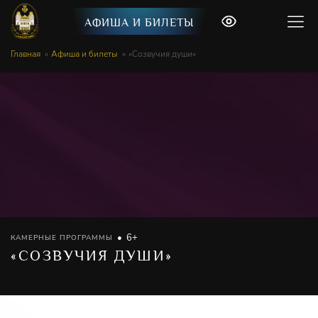
АФИША И БИЛЕТЫ
Главная
Афиша и билеты
«Созвучия души»
6+
КАМЕРНЫЕ ПРОГРАММЫ
«СОЗВУЧИЯ ДУШИ»