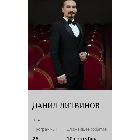
ДАНИЛ ЛИТВИНОВ
Бас
Программы:
Ближайшее событие:
25
10 сентября