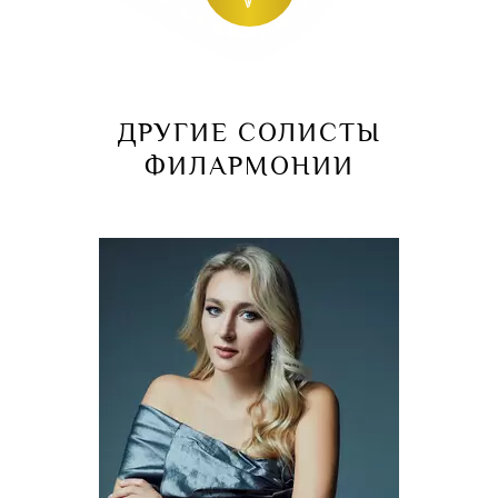
ДРУГИЕ СОЛИСТЫ
ФИЛАРМОНИИ