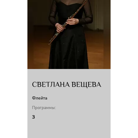
СВЕТЛАНА ВЕЩЕВА
Флейта
Программы:
3