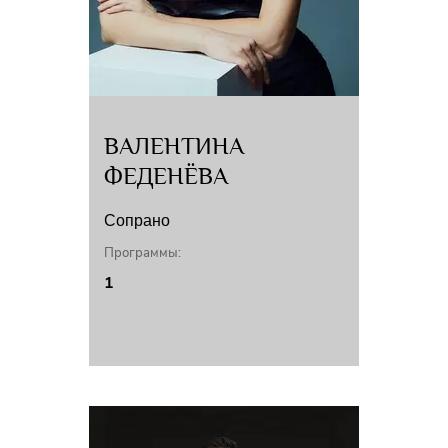
ВАЛЕНТИНА
ФЕДЕНЁВА
Сопрано
Программы:
1