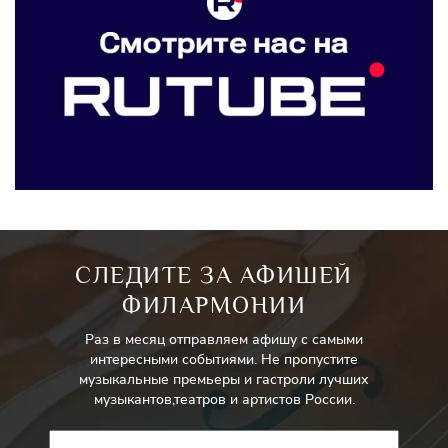
СЛЕДИТЕ ЗА АФИШЕЙ
ФИЛАРМОНИИ
Раз в месяц отправляем афишу с самыми
интересными событиями. Не пропустите
музыкальные премьеры и гастроли лучших
музыкантов,театров и артистов России.