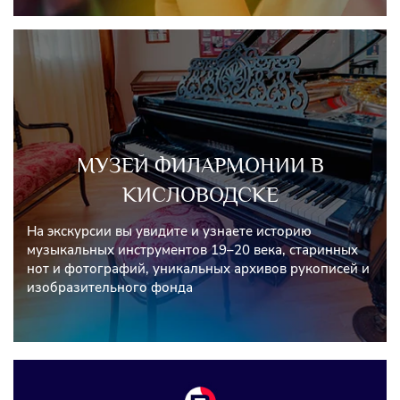
МУЗЕЙ ФИЛАРМОНИИ В
КИСЛОВОДСКЕ
На экскурсии вы увидите и узнаете историю
музыкальных инструментов 19–20 века, старинных
нот и фотографий, уникальных архивов рукописей и
изобразительного фонда