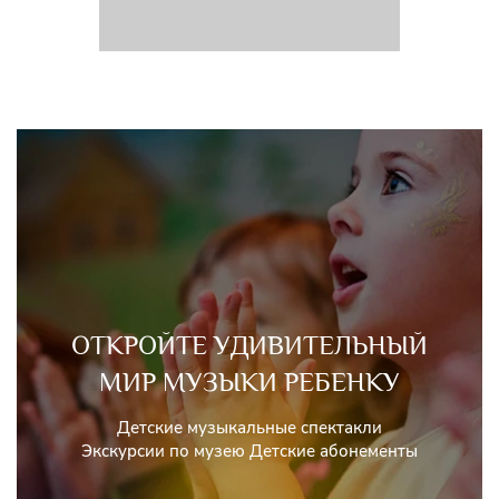
ОТКРОЙТЕ УДИВИТЕЛЬНЫЙ
МИР МУЗЫКИ РЕБЕНКУ
Детские музыкальные спектакли
Экскурсии по музею Детские абонементы