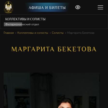
АФИША И БИЛЕТЫ
КОЛЛЕКТИВЫ И СОЛИСТЫ
Филармонический отдел
Главная
Коллективы и солисты
Солисты
Маргарита Бекетова
МАРГАРИТА БЕКЕТОВА