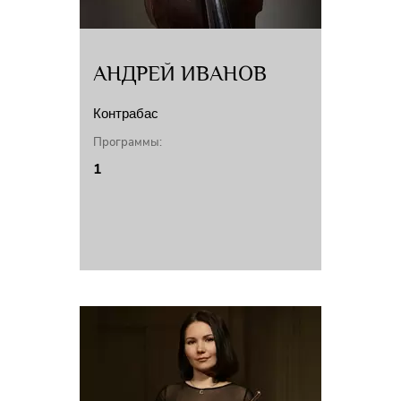
АНДРЕЙ ИВАНОВ
Контрабас
Программы:
1