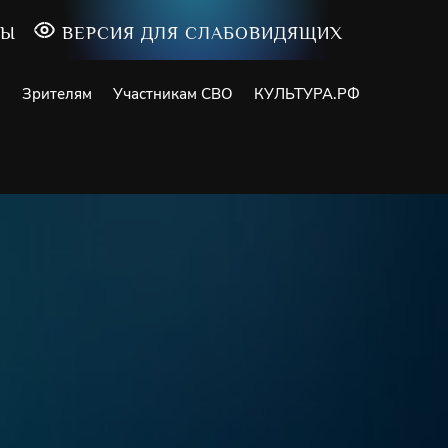
ТЫ
ВЕРСИЯ ДЛЯ СЛАБОВИДЯЩИХ
и
Зрителям
Участникам СВО
КУЛЬТУРА.РФ