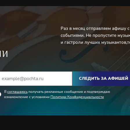
Раз в месяц отправляем афишу 
событиями. Не пропустите музы
и гастроли лучших музыкантов,т
ИИ
СЛЕДИТЬ ЗА АФИШЕЙ
Я
соглашаюсь
получать рекламные сообщения и подтверждаю
ознакомление с условиями
Политики Конфиденциальности