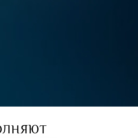
ОЛНЯЮТ