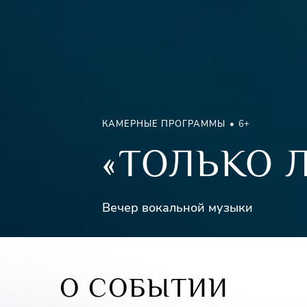
КАМЕРНЫЕ ПРОГРАММЫ
6+
«ТОЛЬКО 
Вечер вокальной музыки
О СОБЫТИИ