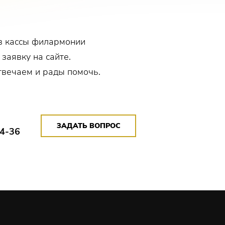
в кассы филармонии
 заявку на сайте.
твечаем и рады помочь.
ЗАДАТЬ ВОПРОС
14-36