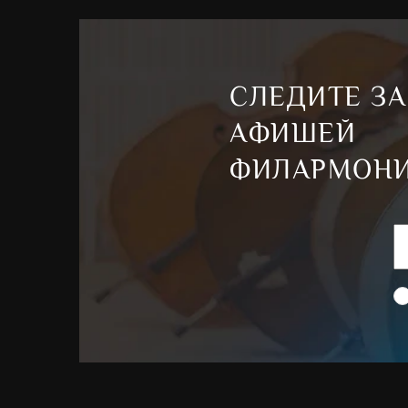
СЛЕДИТЕ ЗА
АФИШЕЙ
ФИЛАРМОН