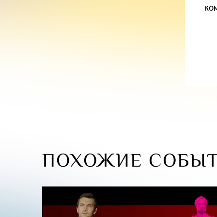
КО
ПОХОЖИЕ СОБЫ