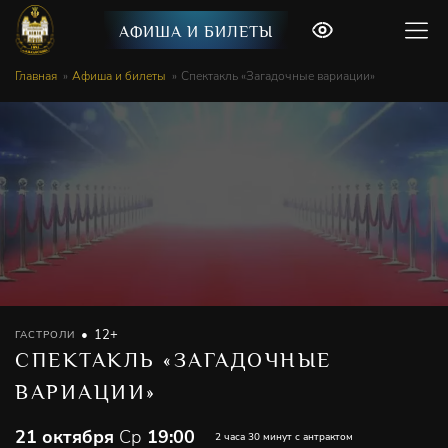
АФИША И БИЛЕТЫ
Главная
Афиша и билеты
Спектакль «Загадочные вариации»
12+
ГАСТРОЛИ
СПЕКТАКЛЬ «ЗАГАДОЧНЫЕ
ВАРИАЦИИ»
21 октября
Ср
19:00
2 часа 30 минут с антрактом