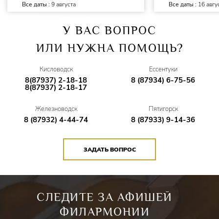
Все даты :
9 августа
Все даты :
16 авгу
У ВАС ВОПРОС
ИЛИ НУЖНА ПОМОЩЬ?
Кисловодск
Ессентуки
8(87937) 2-18-18
8 (87934) 6-75-56
8(87937) 2-18-17
Железноводск
Пятигорск
8 (87932) 4-44-74
8 (87933) 9-14-36
ЗАДАТЬ ВОПРОС
СЛЕДИТЕ ЗА АФИШЕЙ
ФИЛАРМОНИИ