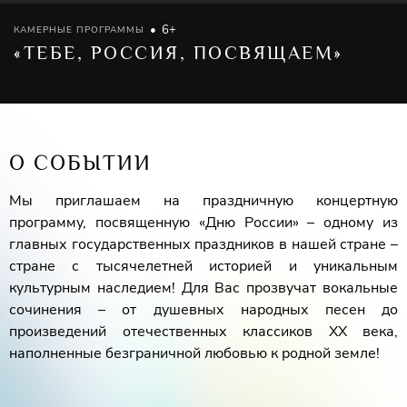
6+
КАМЕРНЫЕ ПРОГРАММЫ
«ТЕБЕ, РОССИЯ, ПОСВЯЩАЕМ»
О СОБЫТИИ
Мы приглашаем на праздничную концертную
программу, посвященную «Дню России» – одному из
главных государственных праздников в нашей стране –
стране с тысячелетней историей и уникальным
культурным наследием! Для Вас прозвучат вокальные
сочинения – от душевных народных песен до
произведений отечественных классиков XX века,
наполненные безграничной любовью к родной земле!
Дипломант международного конкурса
Наталья