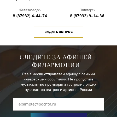
Железноводск
Пятигорск
8 (87932) 4-44-74
8 (87933) 9-14-36
ЗАДАТЬ ВОПРОС
СЛЕДИТЕ ЗА АФИШЕЙ
ФИЛАРМОНИИ
Раз в месяц отправляем афишу с самыми
интересными событиями. Не пропустите
музыкальные премьеры и гастроли лучших
музыкантов,театров и артистов России.