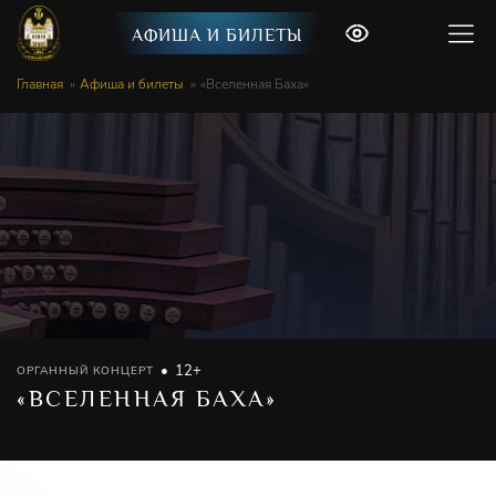
АФИША И БИЛЕТЫ
Главная
Афиша и билеты
«Вселенная Баха»
12+
ОРГАННЫЙ КОНЦЕРТ
«ВСЕЛЕННАЯ БАХА»