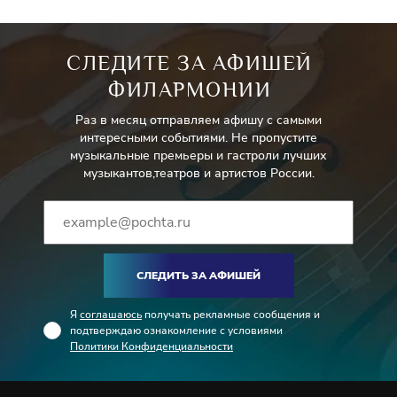
СЛЕДИТЕ ЗА АФИШЕЙ
ФИЛАРМОНИИ
Раз в месяц отправляем афишу с самыми
интересными событиями. Не пропустите
музыкальные премьеры и гастроли лучших
музыкантов,театров и артистов России.
СЛЕДИТЬ ЗА АФИШЕЙ
Я
соглашаюсь
получать рекламные сообщения и
подтверждаю ознакомление с условиями
Политики Конфиденциальности