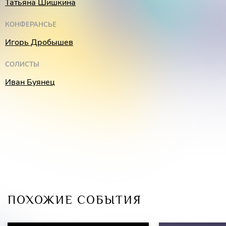
Татьяна Шишкина
КОНФЕРАНСЬЕ
Игорь Дробышев
СОЛИСТЫ
Иван Буянец
ПОХОЖИЕ СОБЫТИЯ