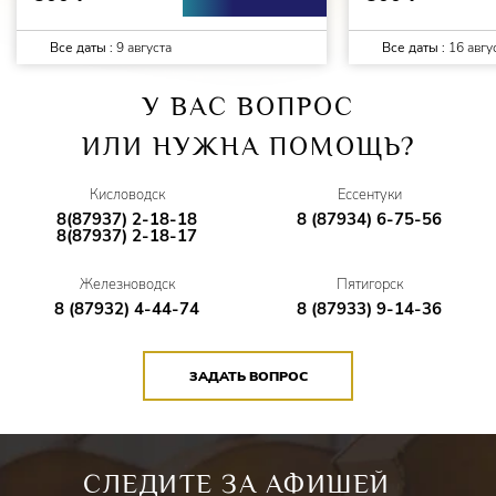
Все даты :
9 августа
Все даты :
16 авгу
У ВАС ВОПРОС
ИЛИ НУЖНА ПОМОЩЬ?
Кисловодск
Ессентуки
8(87937) 2-18-18
8 (87934) 6-75-56
8(87937) 2-18-17
Железноводск
Пятигорск
8 (87932) 4-44-74
8 (87933) 9-14-36
ЗАДАТЬ ВОПРОС
СЛЕДИТЕ ЗА АФИШЕЙ