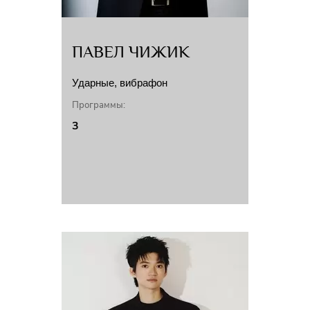
ПАВЕЛ ЧИЖИК
Ударные, вибрафон
Программы:
3