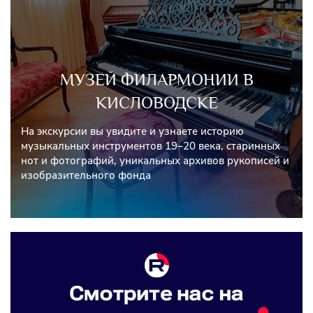
МУЗЕЙ ФИЛАРМОНИИ В
КИСЛОВОДСКЕ
На экскурсии вы увидите и узнаете историю
музыкальных инструментов 19–20 века, старинных
нот и фотографий, уникальных архивов рукописей и
изобразительного фонда