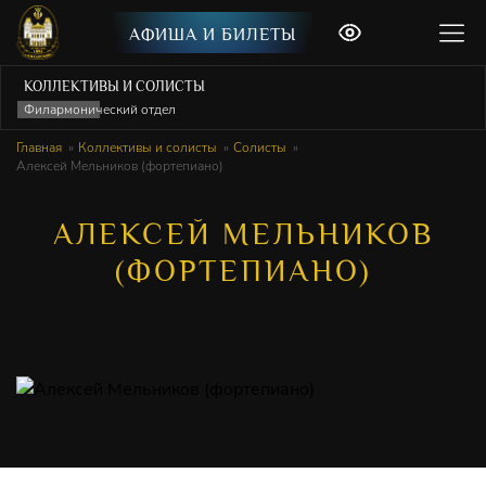
АФИША И БИЛЕТЫ
КОЛЛЕКТИВЫ И СОЛИСТЫ
Филармонический отдел
Главная
Коллективы и солисты
Солисты
Алексей Мельников (фортепиано)
АЛЕКСЕЙ МЕЛЬНИКОВ
(ФОРТЕПИАНО)