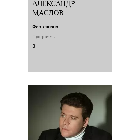
АЛЕКСАНДР
МАСЛОВ
Фортепиано
Программы:
3