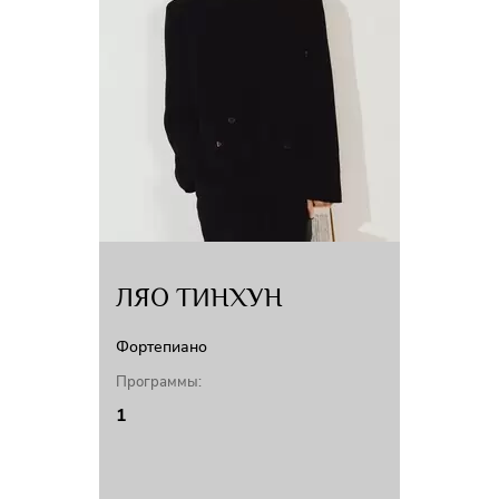
ЛЯО ТИНХУН
Фортепиано
Программы:
1