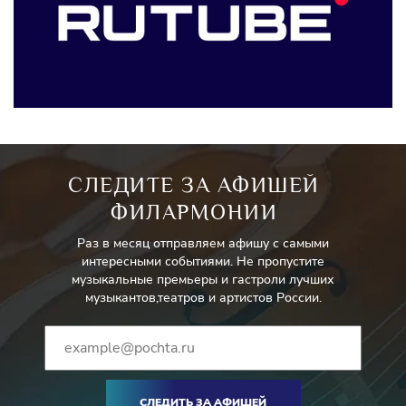
СЛЕДИТЕ ЗА АФИШЕЙ
ФИЛАРМОНИИ
Раз в месяц отправляем афишу с самыми
интересными событиями. Не пропустите
музыкальные премьеры и гастроли лучших
музыкантов,театров и артистов России.
СЛЕДИТЬ ЗА АФИШЕЙ