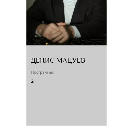
ДЕНИС МАЦУЕВ
Программы:
2