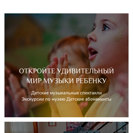
ОТКРОЙТЕ УДИВИТЕЛЬНЫЙ
МИР МУЗЫКИ РЕБЕНКУ
Детские музыкальные спектакли
Экскурсии по музею Детские абонементы