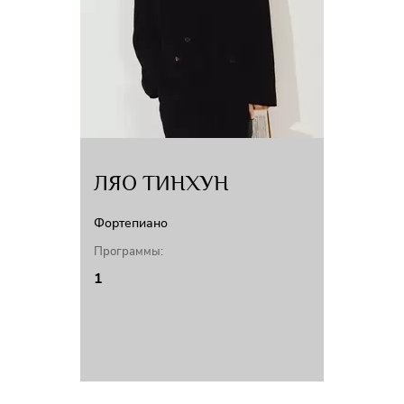
ЛЯО ТИНХУН
Фортепиано
Программы:
1