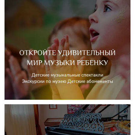
ОТКРОЙТЕ УДИВИТЕЛЬНЫЙ
МИР МУЗЫКИ РЕБЕНКУ
Детские музыкальные спектакли
Экскурсии по музею Детские абонементы