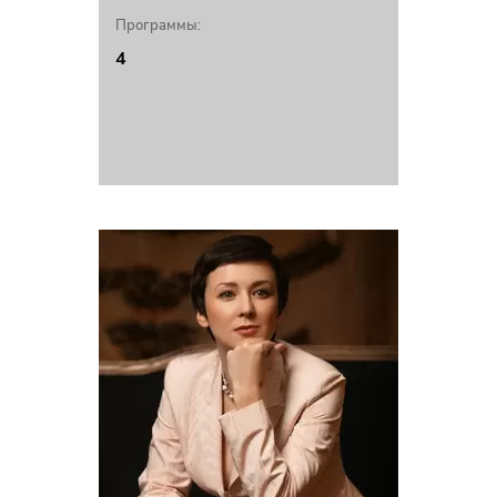
Программы:
4