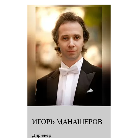
ИГОРЬ МАНАШЕРОВ
Дирижер