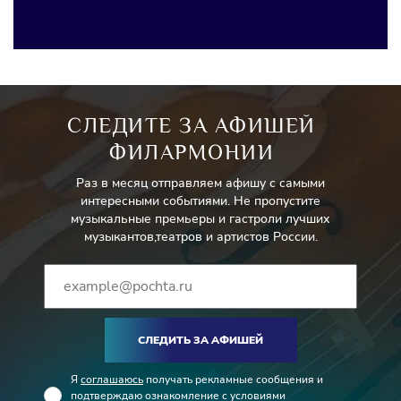
СЛЕДИТЕ ЗА АФИШЕЙ
ФИЛАРМОНИИ
Раз в месяц отправляем афишу с самыми
интересными событиями. Не пропустите
музыкальные премьеры и гастроли лучших
музыкантов,театров и артистов России.
СЛЕДИТЬ ЗА АФИШЕЙ
Я
соглашаюсь
получать рекламные сообщения и
подтверждаю ознакомление с условиями