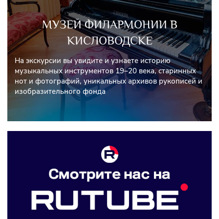
МУЗЕЙ ФИЛАРМОНИИ В
КИСЛОВОДСКЕ
На экскурсии вы увидите и узнаете историю
музыкальных инструментов 19–20 века, старинных
нот и фотографий, уникальных архивов рукописей и
изобразительного фонда