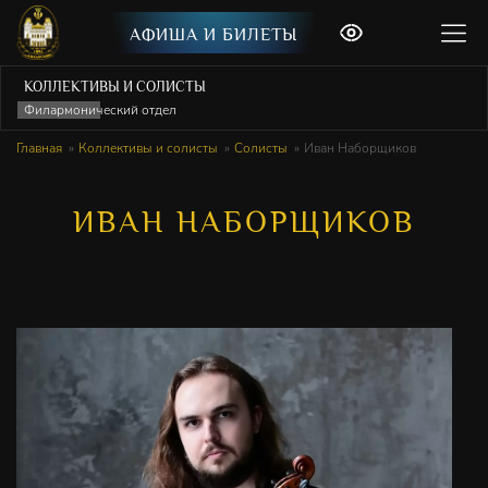
АФИША И БИЛЕТЫ
КОЛЛЕКТИВЫ И СОЛИСТЫ
Филармонический отдел
Главная
Коллективы и солисты
Солисты
Иван Наборщиков
ИВАН НАБОРЩИКОВ