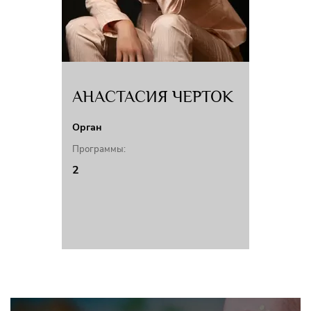
АНАСТАСИЯ ЧЕРТОК
Орган
Программы:
2