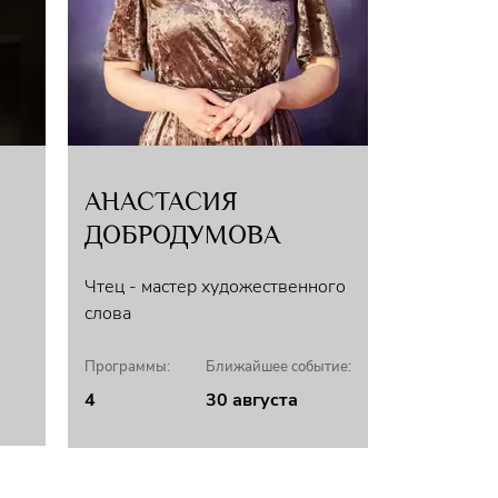
АНАСТАСИЯ
ДОБРОДУМОВА
Чтец - мастер художественного
слова
Программы:
Ближайшее событие:
4
30 августа