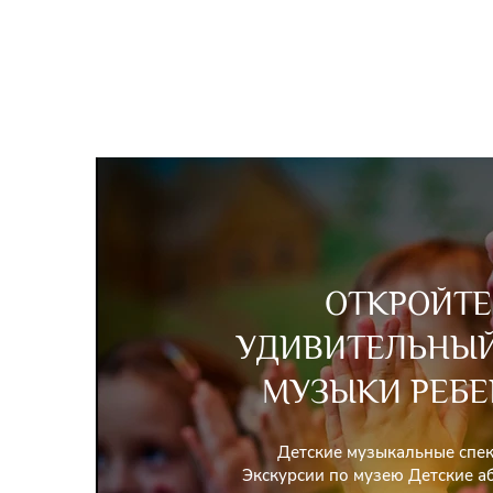
ОТКРОЙТЕ
УДИВИТЕЛЬНЫ
МУЗЫКИ РЕБЕ
Детские музыкальные спе
Экскурсии по музею Детские 