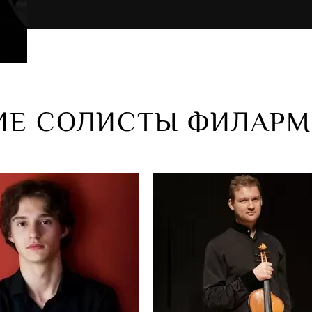
ИЕ СОЛИСТЫ ФИЛАР