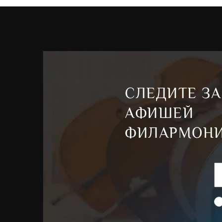
СЛЕДИТЕ ЗА
АФИШЕЙ
ФИЛАРМОН