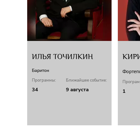
ИЛЬЯ ТОЧИЛКИН
КИР
Баритон
Фортеп
Программы:
Ближайшее событие:
Програм
34
9 августа
1