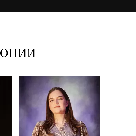
МОНИИ