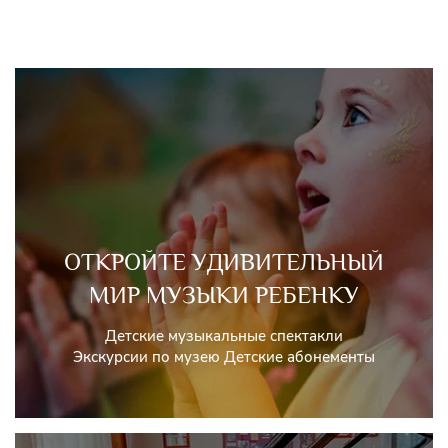
ОТКРОЙТЕ УДИВИТЕЛЬНЫЙ
МИР МУЗЫКИ РЕБЕНКУ
Детские музыкальные спектакли
Экскурсии по музею Детские абонементы