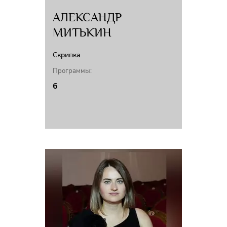
АЛЕКСАНДР
МИТЬКИН
Скрипка
Программы:
6