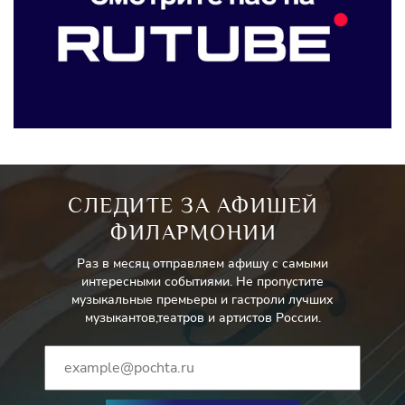
СЛЕДИТЕ ЗА АФИШЕЙ
ФИЛАРМОНИИ
Раз в месяц отправляем афишу с самыми
интересными событиями. Не пропустите
музыкальные премьеры и гастроли лучших
музыкантов,театров и артистов России.