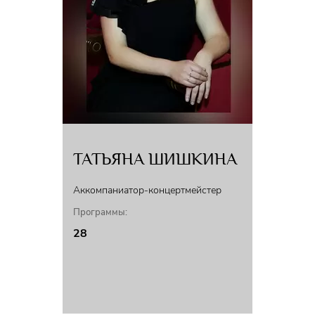
ТАТЬЯНА ШИШКИНА
Аккомпаниатор-концертмейстер
Программы:
28