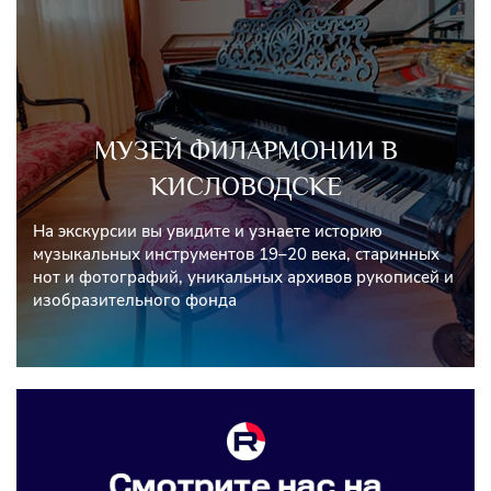
МУЗЕЙ ФИЛАРМОНИИ В
КИСЛОВОДСКЕ
На экскурсии вы увидите и узнаете историю
музыкальных инструментов 19–20 века, старинных
нот и фотографий, уникальных архивов рукописей и
изобразительного фонда