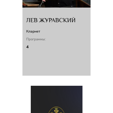
ЛЕВ ЖУРАВСКИЙ
Кларнет
Программы:
4