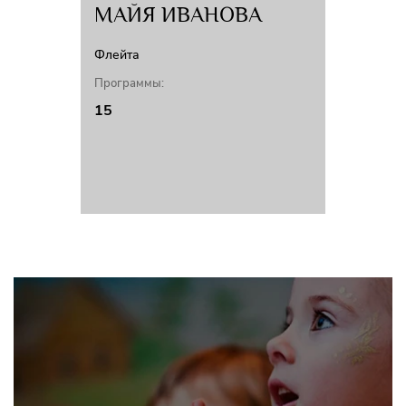
МАЙЯ ИВАНОВА
Флейта
Программы:
15