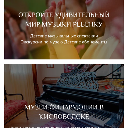
ОТКРОЙТЕ УДИВИТЕЛЬНЫЙ
МИР МУЗЫКИ РЕБЕНКУ
Детские музыкальные спектакли
Экскурсии по музею Детские абонементы
МУЗЕЙ ФИЛАРМОНИИ В
КИСЛОВОДСКЕ