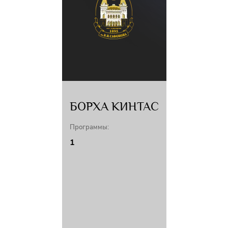
БОРХА КИНТАС
Программы:
1