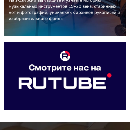
На экскурсии вы увидите и узнаете историю
музыкальных инструментов 19–20 века, старинных
нот и фотографий, уникальных архивов рукописей и
изобразительного фонда