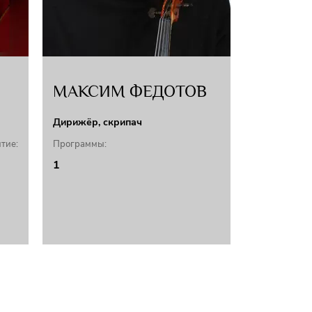
МАКСИМ ФЕДОТОВ
Дирижёр, скрипач
тие:
Программы:
1