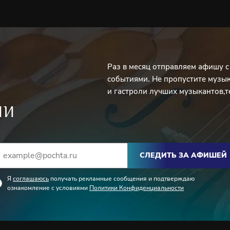
Раз в месяц отправляем афишу 
событиями. Не пропустите музы
и гастроли лучших музыкантов,т
ИИ
СЛЕДИТЬ ЗА АФИШЕЙ
Я
соглашаюсь
получать рекламные сообщения и подтверждаю
ознакомление с условиями
Политики Конфиденциальности