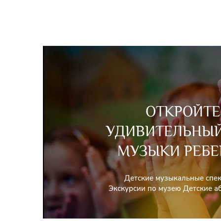
ОТКРОЙТЕ
УДИВИТЕЛЬНЫ
МУЗЫКИ РЕБЕ
Детские музыкальные спе
Экскурсии по музею Детские 