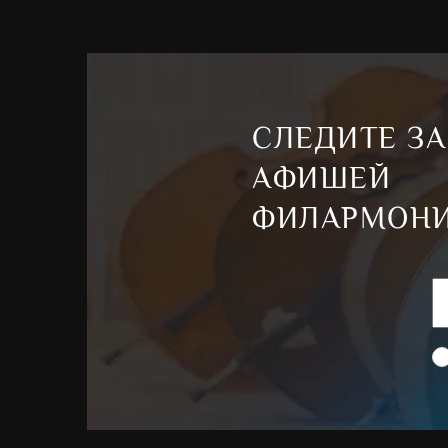
СЛЕДИТЕ ЗА
АФИШЕЙ
ФИЛАРМОН