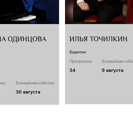
НА ОДИНЦОВА
ИЛЬЯ ТОЧИЛКИН
Баритон
Программы:
Ближайшее собы
34
9 августа
мы:
Ближайшее событие:
30 августа