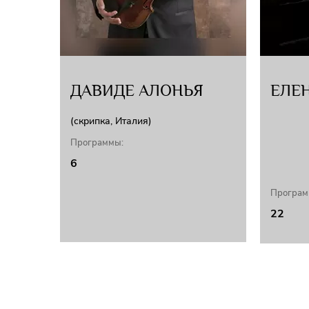
ДАВИДЕ АЛОНЬЯ
ЕЛЕ
(скрипка, Италия)
Программы:
6
Програм
22