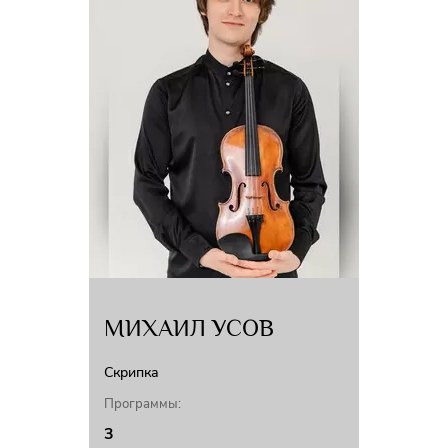
МИХАИЛ УСОВ
Скрипка
Программы:
3