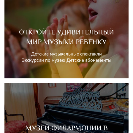
ОТКРОЙТЕ УДИВИТЕЛЬНЫЙ
МИР МУЗЫКИ РЕБЕНКУ
Детские музыкальные спектакли
Экскурсии по музею Детские абонементы
МУЗЕЙ ФИЛАРМОНИИ В