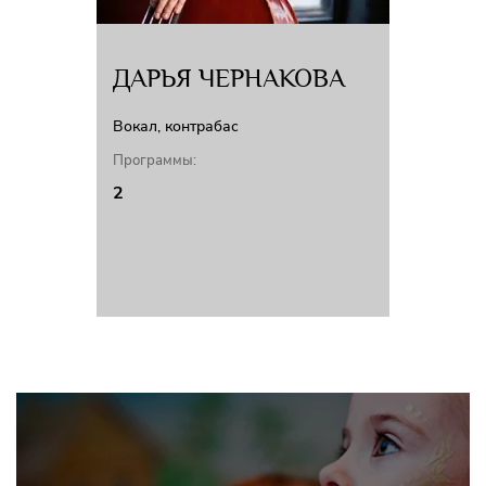
ДАРЬЯ ЧЕРНАКОВА
Вокал, контрабас
Программы:
2