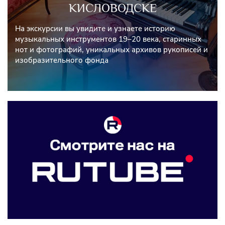
КИСЛОВОДСКЕ
На экскурсии вы увидите и узнаете историю
музыкальных инструментов 19–20 века, старинных
нот и фотографий, уникальных архивов рукописей и
изобразительного фонда