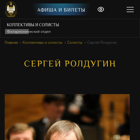
АФИША И БИЛЕТЫ
КОЛЛЕКТИВЫ И СОЛИСТЫ
Филармонический отдел
Главная
Коллективы и солисты
Солисты
Сергей Ролдугин
СЕРГЕЙ РОЛДУГИН