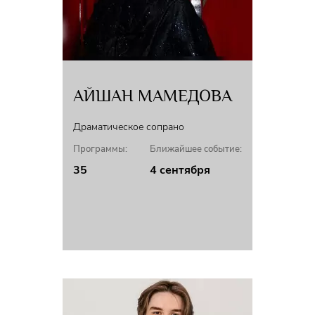
АЙШАН МАМЕДОВА
Драматическое сопрано
Программы:
Ближайшее событие:
35
4 сентября