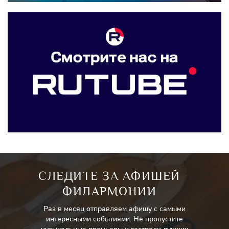
СЛЕДИТЕ ЗА АФИШЕЙ
ФИЛАРМОНИИ
Раз в месяц отправляем афишу с самыми
интересными событиями. Не пропустите