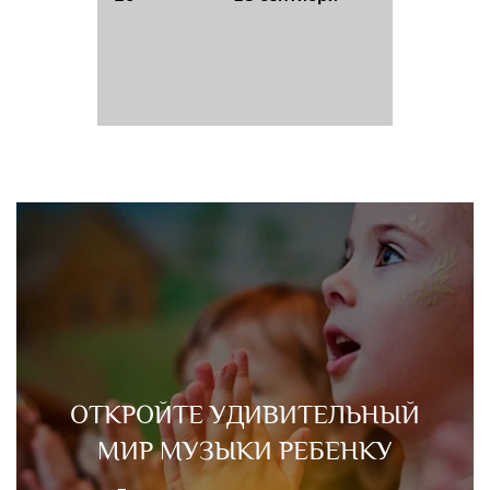
ОТКРОЙТЕ УДИВИТЕЛЬНЫЙ
МИР МУЗЫКИ РЕБЕНКУ