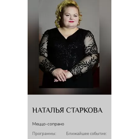
НАТАЛЬЯ СТАРКОВА
Меццо-сопрано
Программы:
Ближайшее событие: