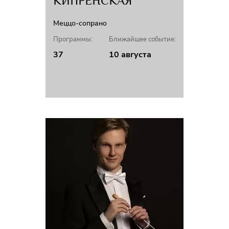
КИПРЕНСКАЯ
Меццо-сопрано
Программы:
Ближайшее событие:
37
10 августа