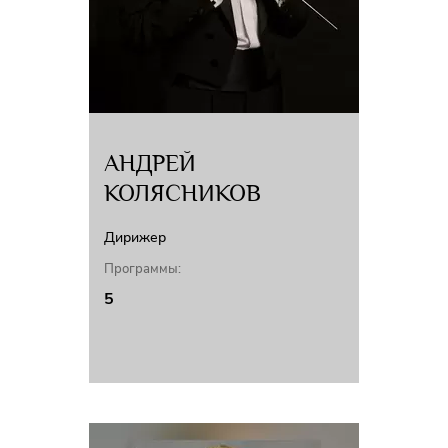
АНДРЕЙ
КОЛЯСНИКОВ
Дирижер
Программы:
5