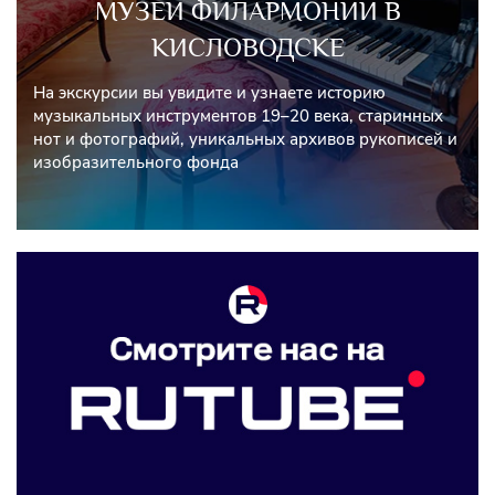
МУЗЕЙ ФИЛАРМОНИИ В
КИСЛОВОДСКЕ
На экскурсии вы увидите и узнаете историю
музыкальных инструментов 19–20 века, старинных
нот и фотографий, уникальных архивов рукописей и
изобразительного фонда