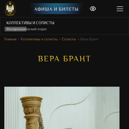
АФИША И БИЛЕТЫ
КОЛЛЕКТИВЫ И СОЛИСТЫ
Филармонический отдел
Главная
Коллективы и солисты
Солисты
Вера Брант
ВЕРА БРАНТ