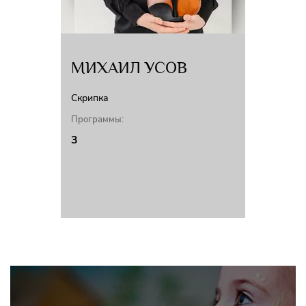
МИХАИЛ УСОВ
Скрипка
Программы:
3