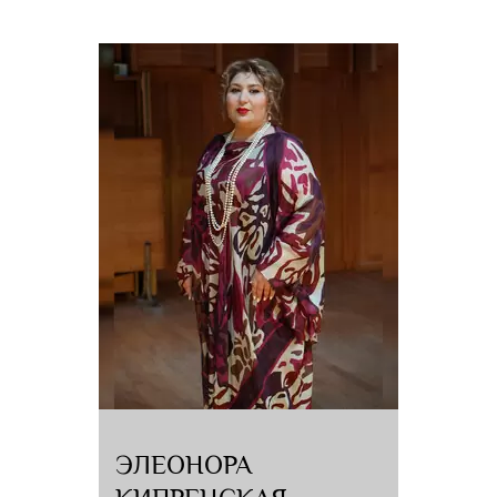
ЭЛЕОНОРА