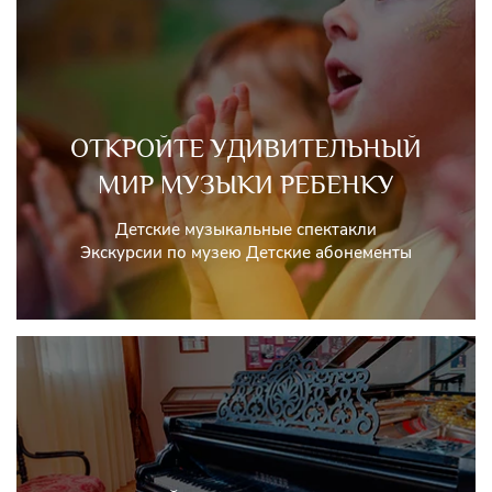
ОТКРОЙТЕ УДИВИТЕЛЬНЫЙ
МИР МУЗЫКИ РЕБЕНКУ
Детские музыкальные спектакли
Экскурсии по музею Детские абонементы