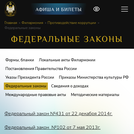
АФИША И БИЛЕТЫ
Главная
Филармония
Противодействие коррупции
Федеральные законы
ФЕДЕРАЛЬНЫЕ ЗАКОНЫ
Формы, бланки
Локальные акты Филармонии
Постановления Правительства России
Указы Президента России
Приказы Министерства культуры РФ
Федеральные законы
Сведения о доходах
Международные правовые акты
Методические материалы
Федеральный закон №431 от 22 декабря 2014г.
Федеральный закон №102 от 7 мая 2013г.