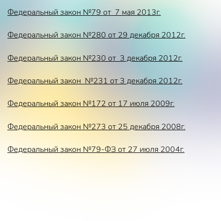
Федеральный закон №79 от 7 мая 2013г.
Федеральный закон №280 от 29 декабря 2012г.
Федеральный закон №230 от 3 декабря 2012г.
Федеральный закон №231 от 3 декабря 2012г.
Федеральный закон №172 от 17 июля 2009г.
Федеральный закон №273 от 25 декабря 2008г.
Федеральный закон №79-ФЗ от 27 июля 2004г.