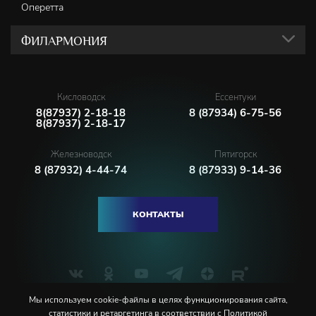
Оперетта
ФИЛАРМОНИЯ
Кисловодск
Ессентуки
8(87937) 2-18-18
8 (87934) 6-75-56
8(87937) 2-18-17
Железноводск
Пятигорск
8 (87932) 4-44-74
8 (87933) 9-14-36
КОНТАКТЫ
Мы используем cookie-файлы в целях функционирования сайта,
статистики и ретаргетинга в соответствии с
Политикой