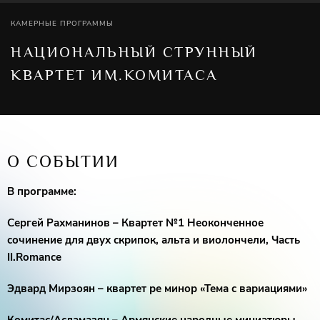
КАМЕРНЫЕ ПРОГРАММЫ
НАЦИОНАЛЬНЫЙ СТРУННЫЙ
КВАРТЕТ ИМ.КОМИТАСА
О СОБЫТИИ
В программе:
Сергей Рахманинов – Квартет №1 Неоконченное
сочинение для двух скрипок, альта и виолончели, Часть
II.Romance
Эдвард Мирзоян – квартет ре минор «Тема с вариациями»