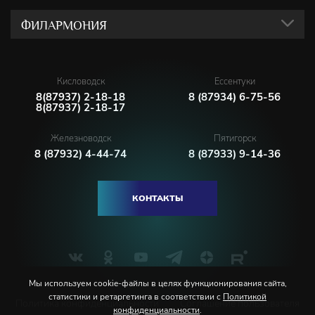
ФИЛАРМОНИЯ
Кисловодск
Ессентуки
8(87937) 2-18-18
8 (87934) 6-75-56
8(87937) 2-18-17
Железноводск
Пятигорск
8 (87932) 4-44-74
8 (87933) 9-14-36
КОНТАКТЫ
Мы используем cookie-файлы в целях функционирования сайта,
статистики и ретаргетинга в соответствии с
Политикой
Политика конфиденциальности
Соглашение пользователя
конфиденциальности
.