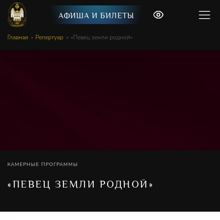
АФИША И БИЛЕТЫ
Главная
Репертуар
«Певец земли родной»
КАМЕРНЫЕ ПРОГРАММЫ
«ПЕВЕЦ ЗЕМЛИ РОДНОЙ»