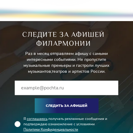
СЛЕДИТЕ ЗА АФИШЕЙ
ФИЛАРМОНИИ
Раз в месяц отправляем афишу с самыми
интересными событиями. Не пропустите
музыкальные премьеры и гастроли лучших
музыкантов,театров и артистов России.
СЛЕДИТЬ ЗА АФИШЕЙ
Я
соглашаюсь
получать рекламные сообщения и
подтверждаю ознакомление с условиями
Политики Конфиденциальности