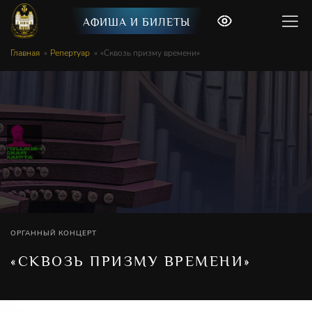
АФИША И БИЛЕТЫ
Главная
Репертуар
«Сквозь призму времени»
ОРГАННЫЙ КОНЦЕРТ
«СКВОЗЬ ПРИЗМУ ВРЕМЕНИ»