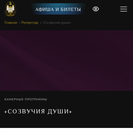
АФИША И БИЛЕТЫ
Главная
Репертуар
«Созвучия души»
КАМЕРНЫЕ ПРОГРАММЫ
«СОЗВУЧИЯ ДУШИ»