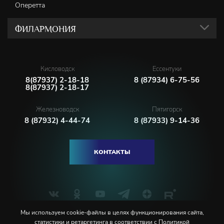
Оперетта
ФИЛАРМОНИЯ
Кисловодск
Ессентуки
8(87937) 2-18-18
8 (87934) 6-75-56
8(87937) 2-18-17
Железноводск
Пятигорск
8 (87932) 4-44-74
8 (87933) 9-14-36
КОНТАКТЫ
Мы используем cookie-файлы в целях функционирования сайта,
статистики и ретаргетинга в соответствии с
Политикой