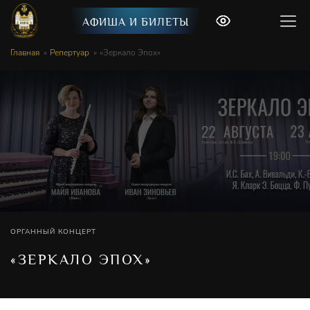
АФИША И БИЛЕТЫ
Главная
Репертуар
«Зеркало Эпох»
ОРГАННЫЙ КОНЦЕРТ
«ЗЕРКАЛО ЭПОХ»