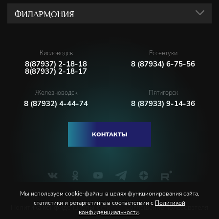
ФИЛАРМОНИЯ
Кисловодск
Ессентуки
8(87937) 2-18-18
8 (87934) 6-75-56
8(87937) 2-18-17
Железноводск
Пятигорск
8 (87932) 4-44-74
8 (87933) 9-14-36
КОНТАКТЫ
Мы используем cookie-файлы в целях функционирования сайта,
статистики и ретаргетинга в соответствии с
Политикой
Политика конфиденциальности
Соглашение пользователя
конфиденциальности
.