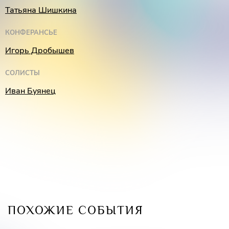
Татьяна Шишкина
КОНФЕРАНСЬЕ
Игорь Дробышев
СОЛИСТЫ
Иван Буянец
ПОХОЖИЕ СОБЫТИЯ