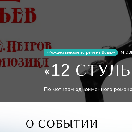
«Рождественские встречи на Водах»
МЮЗ
12
«
СТУЛЬ
По мотивам одноименного романа 
О СОБЫТИИ