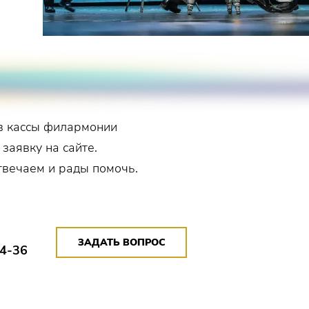
в кассы филармонии
 заявку на сайте.
твечаем и рады помочь.
ЗАДАТЬ ВОПРОС
14-36