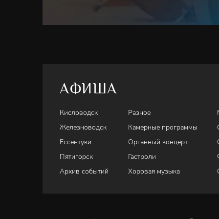
АФИША
Кисловодск
Разное
Железноводск
Камерные программы
Ессентуки
Органный концерт
Пятигорск
Гастроли
Архив событий
Хоровая музыка