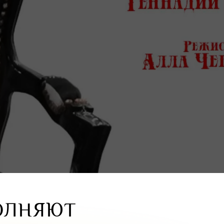
ОЛНЯЮТ