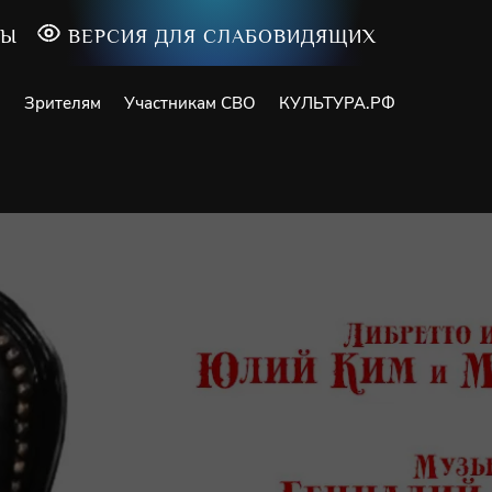
ТЫ
ВЕРСИЯ ДЛЯ СЛАБОВИДЯЩИХ
и
Зрителям
Участникам СВО
КУЛЬТУРА.РФ