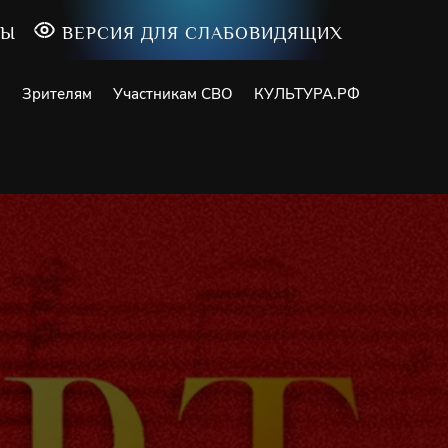
ТЫ
ВЕРСИЯ ДЛЯ СЛАБОВИДЯЩИХ
и
Зрителям
Участникам СВО
КУЛЬТУРА.РФ