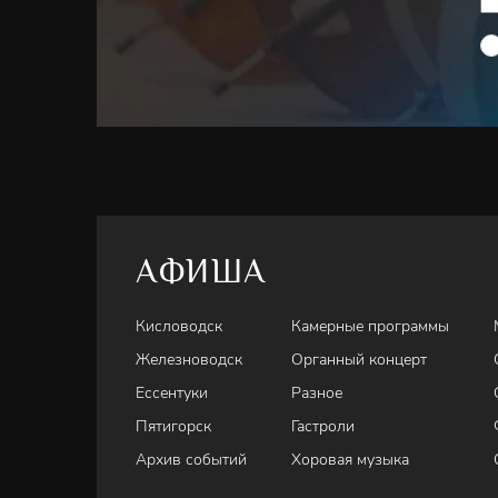
АФИША
Кисловодск
Камерные программы
Железноводск
Органный концерт
Ессентуки
Разное
Пятигорск
Гастроли
Архив событий
Хоровая музыка