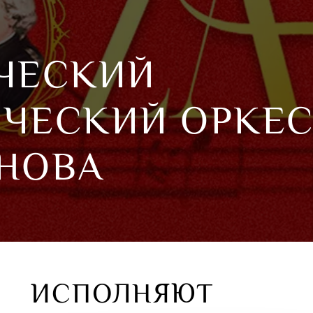
ЧЕСКИЙ
ЧЕСКИЙ ОРКЕС
ОНОВА
ИСПОЛНЯЮТ