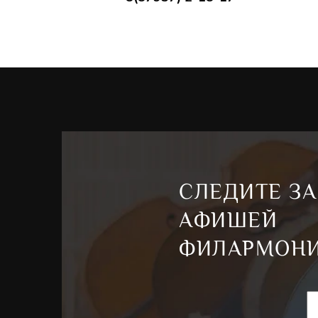
СЛЕДИТЕ ЗА
АФИШЕЙ
ФИЛАРМОН