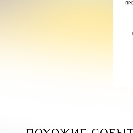
ПР
ПОХОЖИЕ СОБЫ