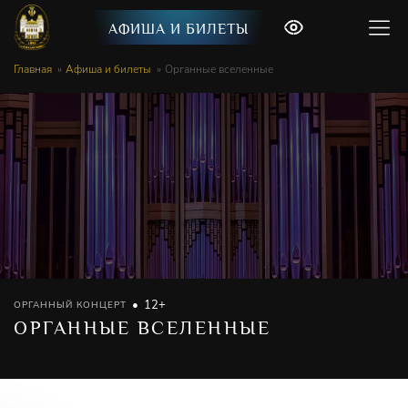
АФИША И БИЛЕТЫ
Главная
Афиша и билеты
Органные вселенные
12+
ОРГАННЫЙ КОНЦЕРТ
ОРГАННЫЕ ВСЕЛЕННЫЕ