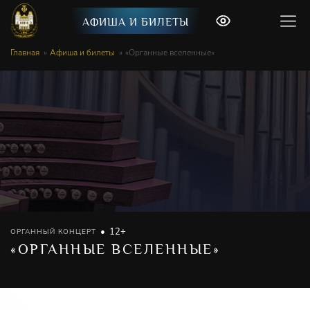
АФИША И БИЛЕТЫ
Главная
Афиша и билеты
«Органные вселенные»
12+
ОРГАННЫЙ КОНЦЕРТ
«ОРГАННЫЕ ВСЕЛЕННЫЕ»