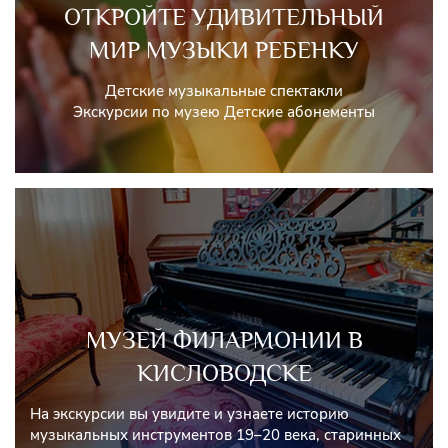
ОТКРОЙТЕ УДИВИТЕЛЬНЫЙ
МИР МУЗЫКИ РЕБЕНКУ
Детские музыкальные спектакли
Экскурсии по музею Детские абонементы
МУЗЕЙ ФИЛАРМОНИИ В
КИСЛОВОДСКЕ
На экскурсии вы увидите и узнаете историю
музыкальных инструментов 19–20 века, старинных