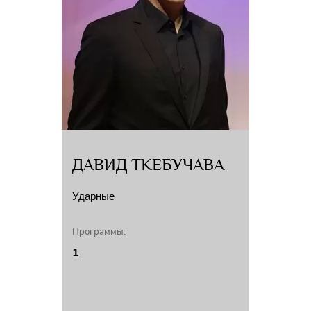
ДАВИД ТКЕБУЧАВА
Ударные
Программы:
1