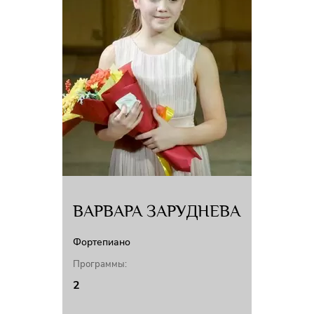
ВАРВАРА ЗАРУДНЕВА
Фортепиано
Программы:
2