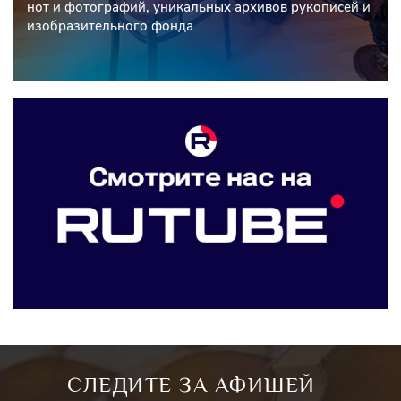
нот и фотографий, уникальных архивов рукописей и
изобразительного фонда
СЛЕДИТЕ ЗА АФИШЕЙ