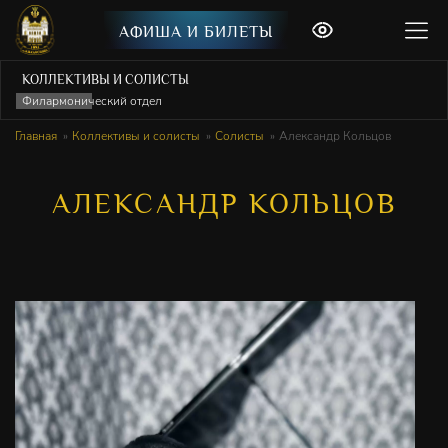
АФИША И БИЛЕТЫ
КОЛЛЕКТИВЫ И СОЛИСТЫ
Филармонический отдел
Главная
Коллективы и солисты
Солисты
Александр Кольцов
АЛЕКСАНДР КОЛЬЦОВ