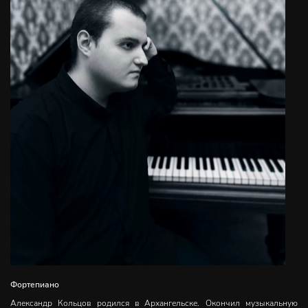
Фортепиано
Александр Кольцов родился в Архангельске. Окончил музыкальную