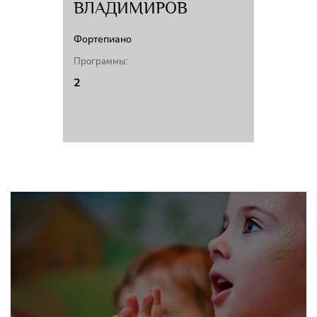
ВЛАДИМИРОВ
Фортепиано
Программы:
2