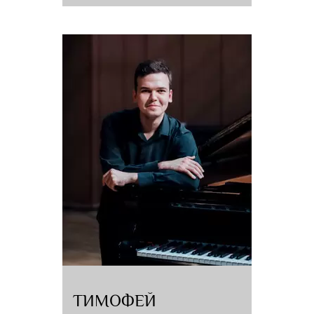
ТИМОФЕЙ