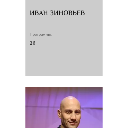
ИВАН ЗИНОВЬЕВ
Программы:
26