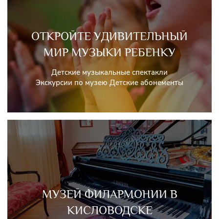
ОТКРОЙТЕ УДИВИТЕЛЬНЫЙ
МИР МУЗЫКИ РЕБЕНКУ
Детские музыкальные спектакли
Экскурсии по музею Детские абонементы
МУЗЕЙ ФИЛАРМОНИИ В
КИСЛОВОДСКЕ