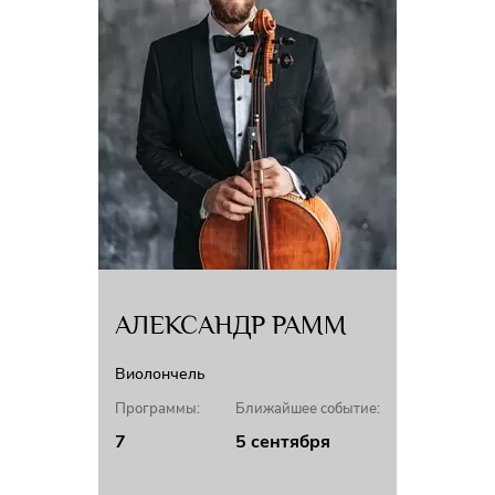
АЛЕКСАНДР РАММ
Виолончель
Программы:
Ближайшее событие:
7
5 сентября