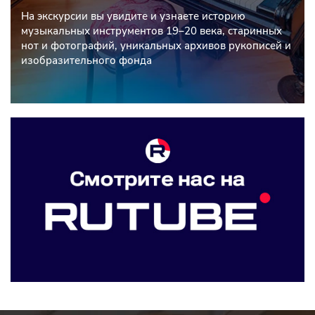
На экскурсии вы увидите и узнаете историю
музыкальных инструментов 19–20 века, старинных
нот и фотографий, уникальных архивов рукописей и
изобразительного фонда