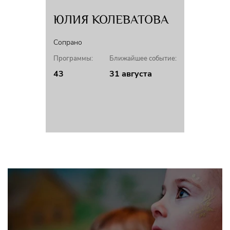
ЮЛИЯ КОЛЕВАТОВА
Сопрано
Программы:
Ближайшее событие:
43
31 августа