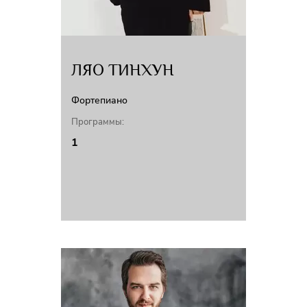
ЛЯО ТИНХУН
Фортепиано
Программы:
1