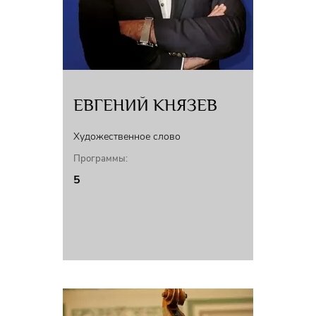
ЕВГЕНИЙ КНЯЗЕВ
Художественное слово
Программы:
5