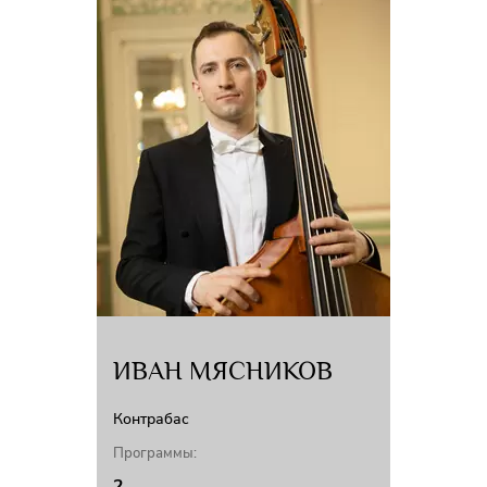
ИВАН МЯСНИКОВ
Контрабас
Программы:
2