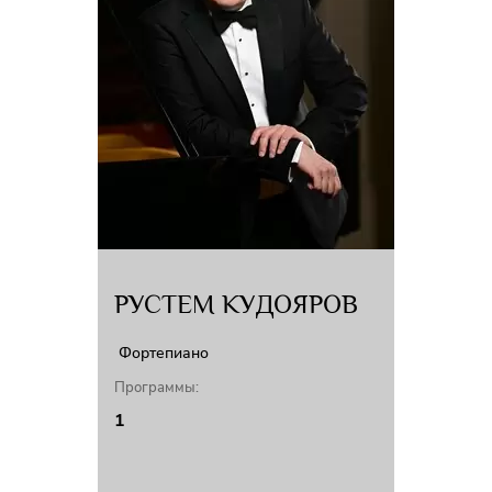
РУСТЕМ КУДОЯРОВ
Фортепиано
Программы:
1