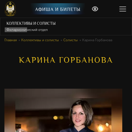
АФИША И БИЛЕТЫ
КОЛЛЕКТИВЫ И СОЛИСТЫ
Филармонический отдел
Главная
Коллективы и солисты
Солисты
Карина Горбанова
КАРИНА ГОРБАНОВА