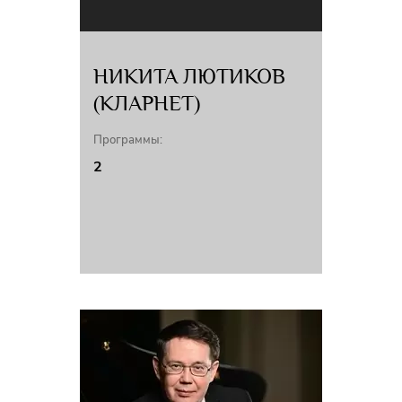
НИКИТА ЛЮТИКОВ
(КЛАРНЕТ)
Программы:
2