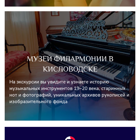
МУЗЕЙ ФИЛАРМОНИИ В
КИСЛОВОДСКЕ
На экскурсии вы увидите и узнаете историю
музыкальных инструментов 19–20 века, старинных
нот и фотографий, уникальных архивов рукописей и
изобразительного фонда