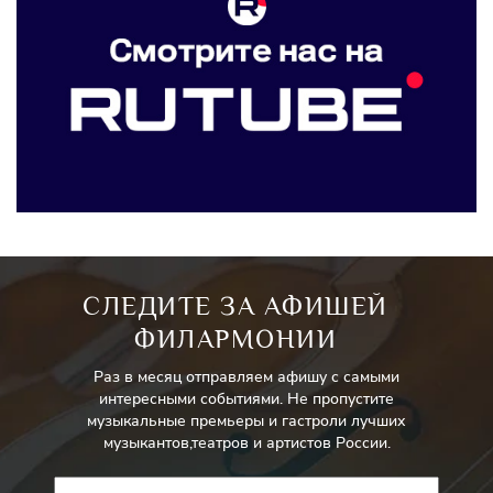
СЛЕДИТЕ ЗА АФИШЕЙ
ФИЛАРМОНИИ
Раз в месяц отправляем афишу с самыми
интересными событиями. Не пропустите
музыкальные премьеры и гастроли лучших
музыкантов,театров и артистов России.