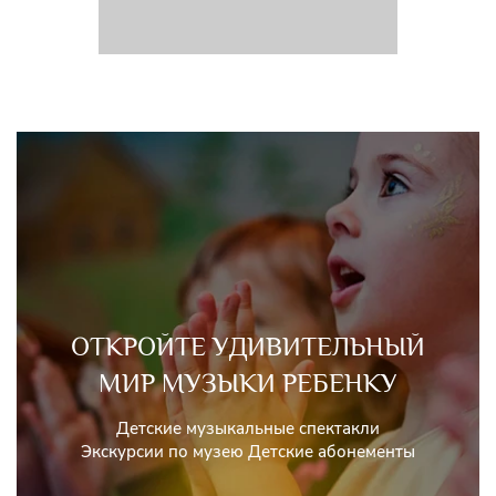
ОТКРОЙТЕ УДИВИТЕЛЬНЫЙ
МИР МУЗЫКИ РЕБЕНКУ
Детские музыкальные спектакли
Экскурсии по музею Детские абонементы