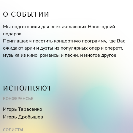
О СОБЫТИИ
Мы подготовили для всех желающих Новогодний
подарок!
Приглашаем посетить концертную программу, где Вас
ожидают арии и дуэты из популярных опер и оперетт,
музыка из кино, романсы и песни, и многое другое.
ИСПОЛНЯЮТ
КОНФЕРАНСЬЕ
Игорь Тарасенко
Игорь Дробышев
СОЛИСТЫ