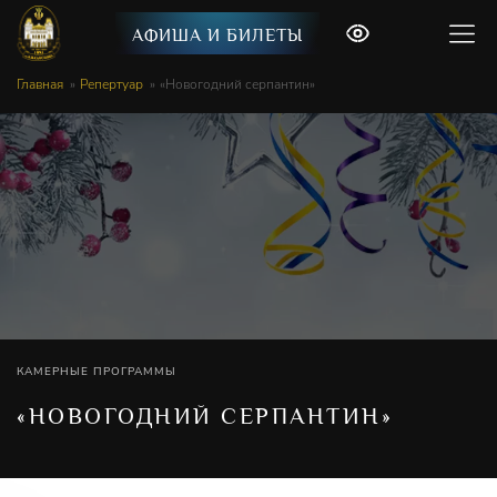
АФИША И БИЛЕТЫ
Главная
Репертуар
«Новогодний серпантин»
КАМЕРНЫЕ ПРОГРАММЫ
«НОВОГОДНИЙ СЕРПАНТИН»