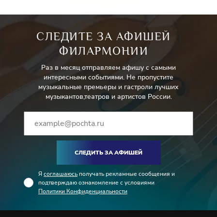
СЛЕДИТЕ ЗА АФИШЕЙ
ФИЛАРМОНИИ
Раз в месяц отправляем афишу с самыми
интересными событиями. Не пропустите
музыкальные премьеры и гастроли лучших
музыкантов,театров и артистов России.
СЛЕДИТЬ ЗА АФИШЕЙ
Я
соглашаюсь
получать рекламные сообщения и
подтверждаю ознакомление с условиями
Политики Конфиденциальности