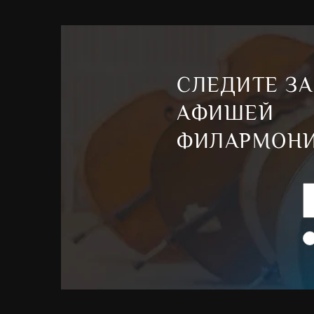
СЛЕДИТЕ ЗА
АФИШЕЙ
ФИЛАРМОН