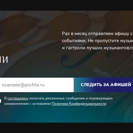
Раз в месяц отправляем афишу 
событиями. Не пропустите музы
и гастроли лучших музыкантов,т
ИИ
СЛЕДИТЬ ЗА АФИШЕЙ
Я
соглашаюсь
получать рекламные сообщения и подтверждаю
ознакомление с условиями
Политики Конфиденциальности