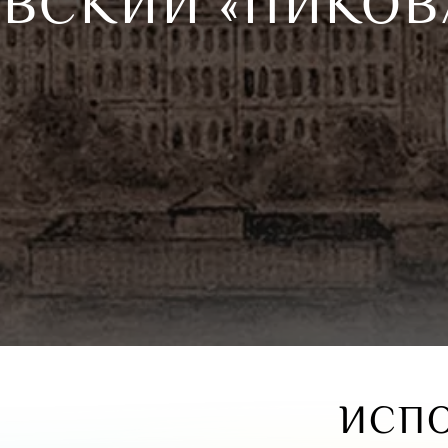
ОВСКИЙ «ПИКОВ
ИСП